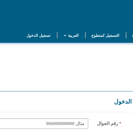
التسجيل كمتطوع
العربية
تسجيل الدخول
الدخول
رقم الجوال