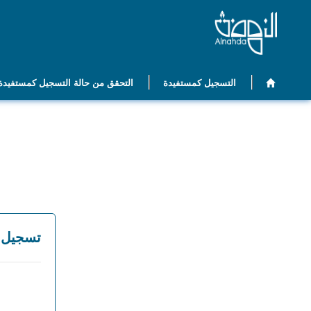
التسجيل كمستفيدة
التحقق من حالة التسجيل كمستفيدة
تسجيل 